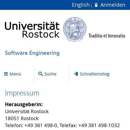
English
Anmelden
Software Engineering
Menü
Suche
Schnelleinstieg
Impressum
Herausgeberin:
Universität Rostock
18051 Rostock
Telefon: +49 381 498-0, Telefax: +49 381 498-1032