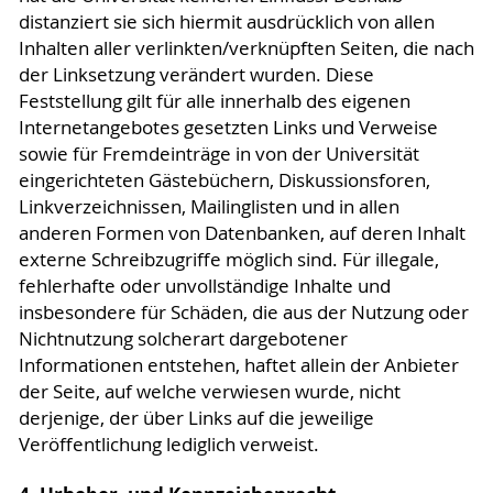
distanziert sie sich hiermit ausdrücklich von allen
Inhalten aller verlinkten/verknüpften Seiten, die nach
der Linksetzung verändert wurden. Diese
Feststellung gilt für alle innerhalb des eigenen
Internetangebotes gesetzten Links und Verweise
sowie für Fremdeinträge in von der Universität
eingerichteten Gästebüchern, Diskussionsforen,
Linkverzeichnissen, Mailinglisten und in allen
anderen Formen von Datenbanken, auf deren Inhalt
externe Schreibzugriffe möglich sind. Für illegale,
fehlerhafte oder unvollständige Inhalte und
insbesondere für Schäden, die aus der Nutzung oder
Nichtnutzung solcherart dargebotener
Informationen entstehen, haftet allein der Anbieter
der Seite, auf welche verwiesen wurde, nicht
derjenige, der über Links auf die jeweilige
Veröffentlichung lediglich verweist.