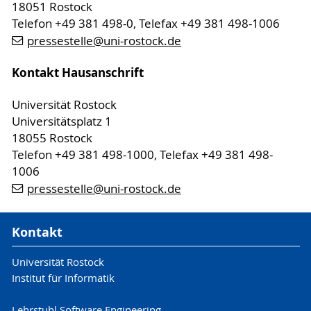
18051 Rostock
Telefon +49 381 498-0, Telefax +49 381 498-1006
pressestelle
@uni-rostock
.de
Kontakt Hausanschrift
Universität Rostock
Universitätsplatz 1
18055 Rostock
Telefon +49 381 498-1000, Telefax +49 381 498-
1006
pressestelle
@uni-rostock
.de
Kontakt
Universität Rostock
Institut für Informatik
Lehrstuhl Software Engineering