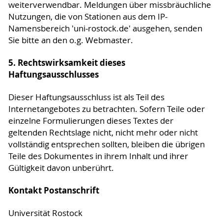
weiterverwendbar. Meldungen über missbräuchliche
Nutzungen, die von Stationen aus dem IP-
Namensbereich 'uni-rostock.de' ausgehen, senden
Sie bitte an den o.g. Webmaster.
5. Rechtswirksamkeit dieses
Haftungsausschlusses
Dieser Haftungsausschluss ist als Teil des
Internetangebotes zu betrachten. Sofern Teile oder
einzelne Formulierungen dieses Textes der
geltenden Rechtslage nicht, nicht mehr oder nicht
vollständig entsprechen sollten, bleiben die übrigen
Teile des Dokumentes in ihrem Inhalt und ihrer
Gültigkeit davon unberührt.
Kontakt Postanschrift
Universität Rostock