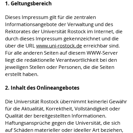
1. Geltungsbereich
Dieses Impressum gilt für die zentralen
Informationsangebote der Verwaltung und des
Rektorates der Universität Rostock im Internet, die
durch dieses Impressum gekennzeichnet und die
über die URL
www.uni-rostock.de
erreichbar sind.
Für alle anderen Seiten auf diesem WWW-Server
liegt die redaktionelle Verantwortlichkeit bei den
jeweiligen Stellen oder Personen, die die Seiten
erstellt haben.
2. Inhalt des Onlineangebotes
Die Universität Rostock übernimmt keinerlei Gewähr
für die Aktualität, Korrektheit, Vollständigkeit oder
Qualität der bereitgestellten Informationen.
Haftungsansprüche gegen die Universität, die sich
auf Schäden materieller oder ideeller Art beziehen,