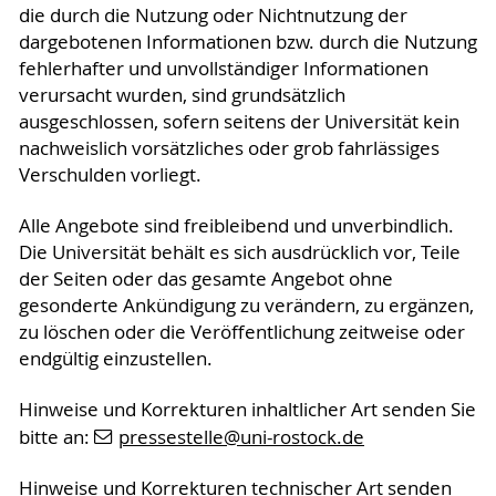
die durch die Nutzung oder Nichtnutzung der
dargebotenen Informationen bzw. durch die Nutzung
fehlerhafter und unvollständiger Informationen
verursacht wurden, sind grundsätzlich
ausgeschlossen, sofern seitens der Universität kein
nachweislich vorsätzliches oder grob fahrlässiges
Verschulden vorliegt.
Alle Angebote sind freibleibend und unverbindlich.
Die Universität behält es sich ausdrücklich vor, Teile
der Seiten oder das gesamte Angebot ohne
gesonderte Ankündigung zu verändern, zu ergänzen,
zu löschen oder die Veröffentlichung zeitweise oder
endgültig einzustellen.
Hinweise und Korrekturen inhaltlicher Art senden Sie
bitte an:
pressestelle
@uni-rostock
.de
Hinweise und Korrekturen technischer Art senden