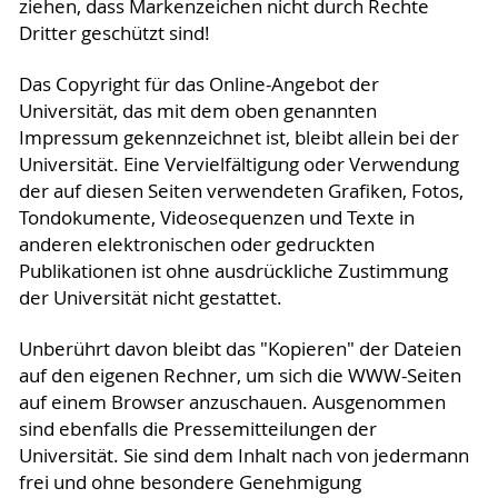
ziehen, dass Markenzeichen nicht durch Rechte
Dritter geschützt sind!
Das Copyright für das Online-Angebot der
Universität, das mit dem oben genannten
Impressum gekennzeichnet ist, bleibt allein bei der
Universität. Eine Vervielfältigung oder Verwendung
der auf diesen Seiten verwendeten Grafiken, Fotos,
Tondokumente, Videosequenzen und Texte in
anderen elektronischen oder gedruckten
Publikationen ist ohne ausdrückliche Zustimmung
der Universität nicht gestattet.
Unberührt davon bleibt das "Kopieren" der Dateien
auf den eigenen Rechner, um sich die WWW-Seiten
auf einem Browser anzuschauen. Ausgenommen
sind ebenfalls die Pressemitteilungen der
Universität. Sie sind dem Inhalt nach von jedermann
frei und ohne besondere Genehmigung