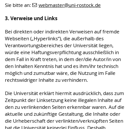
Sie bitte an:
webmaster
@uni-rostock
.de
3. Verweise und Links
Bei direkten oder indirekten Verweisen auf fremde
Webseiten („Hyperlinks“), die außerhalb des
Verantwortungsbereiches der Universität liegen,
würde eine Haftungsverpflichtung ausschließlich in
dem Fall in Kraft treten, in dem der/die Autor/in von
den Inhalten Kenntnis hat und es ihm/ihr technisch
möglich und zumutbar wäre, die Nutzung im Falle
rechtswidriger Inhalte zu verhindern.
Die Universität erklärt hiermit ausdrücklich, dass zum
Zeitpunkt der Linksetzung keine illegalen Inhalte auf
den zu verlinkenden Seiten erkennbar waren. Auf die
aktuelle und zukünftige Gestaltung, die Inhalte oder
die Urheberschaft der verlinkten/verknüpften Seiten
hat die Universität keinerlei Einfluss. Deshalb