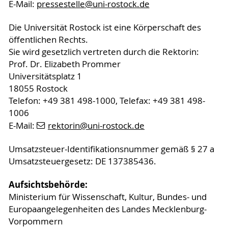
E-Mail:
pressestelle
@uni-rostock
.de
Die Universität Rostock ist eine Körperschaft des
öffentlichen Rechts.
Sie wird gesetzlich vertreten durch die Rektorin:
Prof. Dr. Elizabeth Prommer
Universitätsplatz 1
18055 Rostock
Telefon: +49 381 498-1000, Telefax: +49 381 498-
1006
E-Mail:
rektorin
@uni-rostock
.de
Umsatzsteuer-Identifikationsnummer gemäß § 27 a
Umsatzsteuergesetz: DE 137385436.
Aufsichtsbehörde:
Ministerium für Wissenschaft, Kultur, Bundes- und
Europaangelegenheiten des Landes Mecklenburg-
Vorpommern