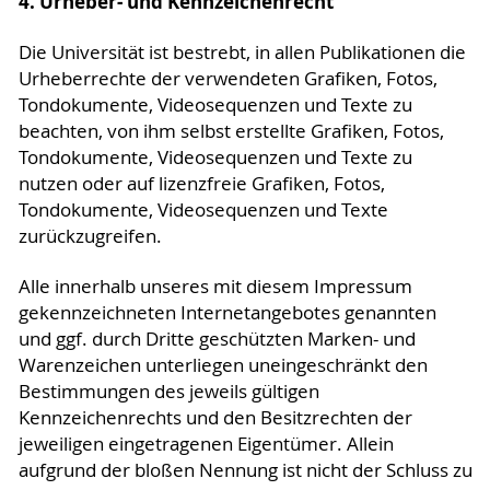
4. Urheber- und Kennzeichenrecht
Die Universität ist bestrebt, in allen Publikationen die
Urheberrechte der verwendeten Grafiken, Fotos,
Tondokumente, Videosequenzen und Texte zu
beachten, von ihm selbst erstellte Grafiken, Fotos,
Tondokumente, Videosequenzen und Texte zu
nutzen oder auf lizenzfreie Grafiken, Fotos,
Tondokumente, Videosequenzen und Texte
zurückzugreifen.
Alle innerhalb unseres mit diesem Impressum
gekennzeichneten Internetangebotes genannten
und ggf. durch Dritte geschützten Marken- und
Warenzeichen unterliegen uneingeschränkt den
Bestimmungen des jeweils gültigen
Kennzeichenrechts und den Besitzrechten der
jeweiligen eingetragenen Eigentümer. Allein
aufgrund der bloßen Nennung ist nicht der Schluss zu