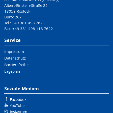
Albert-Einstein-Straße 22
18059 Rostock
Büro: 267
Tel.: +49 381-498 7621
Fax: +49 381-498 118 7622
Service
Impressum
Datenschutz
Barrierefreiheit
Lageplan
Soziale Medien
Facebook
YouTube
Instagram